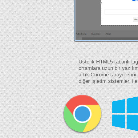
Üstelik HTML5 tabanlı Li
ortamlara uzun bir yazılım
artık Chrome tarayıcısını
diğer işletim sistemleri ile