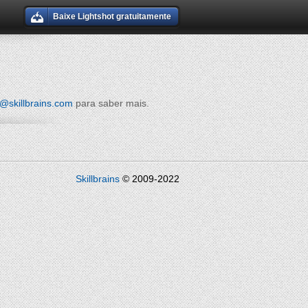
Baixe Lightshot gratuitamente
@skillbrains.com
para saber mais.
Skillbrains
© 2009-2022